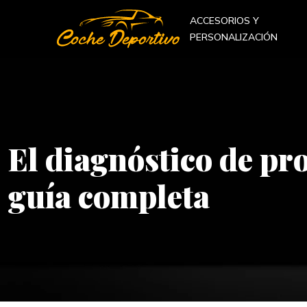
ACCESORIOS Y
PERSONALIZACIÓN
El diagnóstico de pr
guía completa