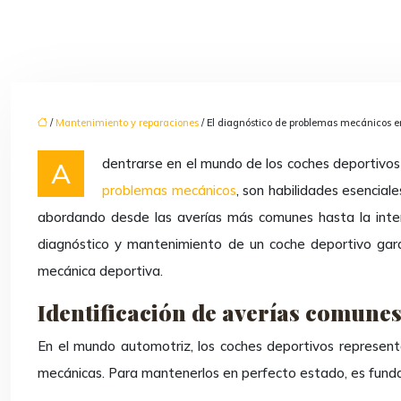
/
Mantenimiento y reparaciones
/ El diagnóstico de problemas mecánicos e
Adentrarse en el mundo de los coches deportivos 
problemas mecánicos
, son habilidades esencial
abordando desde las averías más comunes hasta la interp
diagnóstico y mantenimiento de un coche deportivo gara
mecánica deportiva.
Identificación de averías comunes
En el mundo automotriz, los coches deportivos represent
mecánicas. Para mantenerlos en perfecto estado, es fundam