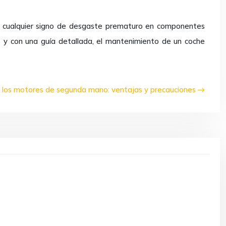
ar cualquier signo de desgaste prematuro en componentes
s y con una guía detallada, el mantenimiento de un coche
 los motores de segunda mano: ventajas y precauciones