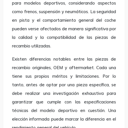
para modelos deportivos, considerando aspectos
como frenos, suspensión y neumáticos. La seguridad
en pista y el comportamiento general del coche
pueden verse afectados de manera significativa por
la calidad y la compatibilidad de las piezas de
recambio utilizadas.
Existen diferencias notables entre las piezas de
recambio originales, OEM y aftermarket. Cada una
tiene sus propios méritos y limitaciones. Por lo
tanto, antes de optar por una pieza específica, se
debe realizar una investigación exhaustiva para
garantizar que cumple con las especificaciones
técnicas del modelo deportivo en cuestión. Una
elección informada puede marcar la diferencia en el
rendimiento general del vehículo.