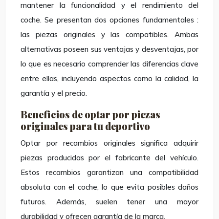
mantener la funcionalidad y el rendimiento del
coche. Se presentan dos opciones fundamentales :
las piezas originales y las compatibles. Ambas
alternativas poseen sus ventajas y desventajas, por
lo que es necesario comprender las diferencias clave
entre ellas, incluyendo aspectos como la calidad, la
garantía y el precio.
Beneficios de optar por piezas
originales para tu deportivo
Optar por recambios originales significa adquirir
piezas producidas por el fabricante del vehículo.
Estos recambios garantizan una compatibilidad
absoluta con el coche, lo que evita posibles daños
futuros. Además, suelen tener una mayor
durabilidad y ofrecen garantía de la marca.