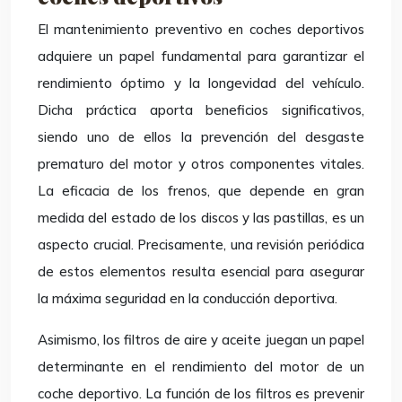
El mantenimiento preventivo en coches deportivos
adquiere un papel fundamental para garantizar el
rendimiento óptimo y la longevidad del vehículo.
Dicha práctica aporta beneficios significativos,
siendo uno de ellos la prevención del desgaste
prematuro del motor y otros componentes vitales.
La eficacia de los frenos, que depende en gran
medida del estado de los discos y las pastillas, es un
aspecto crucial. Precisamente, una revisión periódica
de estos elementos resulta esencial para asegurar
la máxima seguridad en la conducción deportiva.
Asimismo, los filtros de aire y aceite juegan un papel
determinante en el rendimiento del motor de un
coche deportivo. La función de los filtros es prevenir