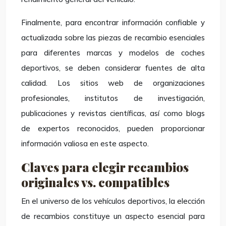
Finalmente, para encontrar información confiable y
actualizada sobre las piezas de recambio esenciales
para diferentes marcas y modelos de coches
deportivos, se deben considerar fuentes de alta
calidad. Los sitios web de organizaciones
profesionales, institutos de investigación,
publicaciones y revistas científicas, así como blogs
de expertos reconocidos, pueden proporcionar
información valiosa en este aspecto.
Claves para elegir recambios
originales vs. compatibles
En el universo de los vehículos deportivos, la elección
de recambios constituye un aspecto esencial para