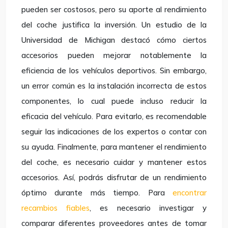
pueden ser costosos, pero su aporte al rendimiento
del coche justifica la inversión. Un estudio de la
Universidad de Michigan destacó cómo ciertos
accesorios pueden mejorar notablemente la
eficiencia de los vehículos deportivos. Sin embargo,
un error común es la instalación incorrecta de estos
componentes, lo cual puede incluso reducir la
eficacia del vehículo. Para evitarlo, es recomendable
seguir las indicaciones de los expertos o contar con
su ayuda. Finalmente, para mantener el rendimiento
del coche, es necesario cuidar y mantener estos
accesorios. Así, podrás disfrutar de un rendimiento
óptimo durante más tiempo. Para
encontrar
recambios fiables
, es necesario investigar y
comparar diferentes proveedores antes de tomar