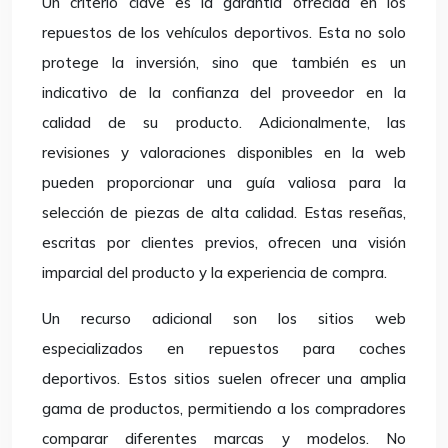
Un criterio clave es la garantía ofrecida en los
repuestos de los vehículos deportivos. Esta no solo
protege la inversión, sino que también es un
indicativo de la confianza del proveedor en la
calidad de su producto. Adicionalmente, las
revisiones y valoraciones disponibles en la web
pueden proporcionar una guía valiosa para la
selección de piezas de alta calidad. Estas reseñas,
escritas por clientes previos, ofrecen una visión
imparcial del producto y la experiencia de compra.
Un recurso adicional son los sitios web
especializados en repuestos para coches
deportivos. Estos sitios suelen ofrecer una amplia
gama de productos, permitiendo a los compradores
comparar diferentes marcas y modelos. No