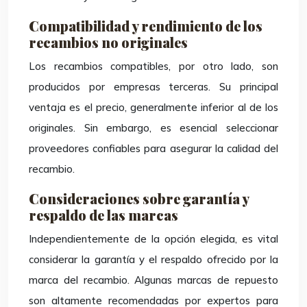
Compatibilidad y rendimiento de los
recambios no originales
Los recambios compatibles, por otro lado, son
producidos por empresas terceras. Su principal
ventaja es el precio, generalmente inferior al de los
originales. Sin embargo, es esencial seleccionar
proveedores confiables para asegurar la calidad del
recambio.
Consideraciones sobre garantía y
respaldo de las marcas
Independientemente de la opción elegida, es vital
considerar la garantía y el respaldo ofrecido por la
marca del recambio. Algunas marcas de repuesto
son altamente recomendadas por expertos para