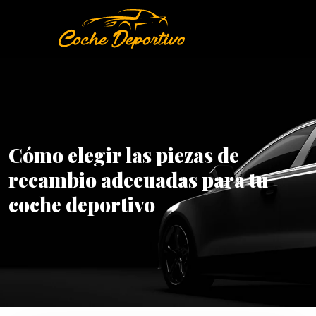
Cómo elegir las piezas de
recambio adecuadas para tu
coche deportivo