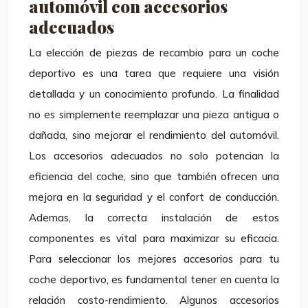
automóvil con accesorios
adecuados
La elección de piezas de recambio para un coche
deportivo es una tarea que requiere una visión
detallada y un conocimiento profundo. La finalidad
no es simplemente reemplazar una pieza antigua o
dañada, sino mejorar el rendimiento del automóvil.
Los accesorios adecuados no solo potencian la
eficiencia del coche, sino que también ofrecen una
mejora en la seguridad y el confort de conducción.
Ademas, la correcta instalación de estos
componentes es vital para maximizar su eficacia.
Para seleccionar los mejores accesorios para tu
coche deportivo, es fundamental tener en cuenta la
relación costo-rendimiento. Algunos accesorios