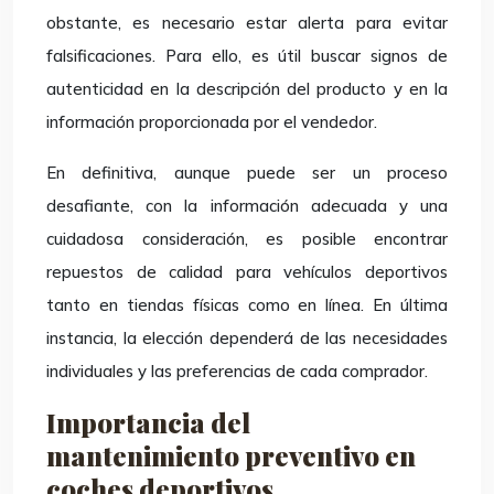
obstante, es necesario estar alerta para evitar
falsificaciones. Para ello, es útil buscar signos de
autenticidad en la descripción del producto y en la
información proporcionada por el vendedor.
En definitiva, aunque puede ser un proceso
desafiante, con la información adecuada y una
cuidadosa consideración, es posible encontrar
repuestos de calidad para vehículos deportivos
tanto en tiendas físicas como en línea. En última
instancia, la elección dependerá de las necesidades
individuales y las preferencias de cada comprador.
Importancia del
mantenimiento preventivo en
coches deportivos