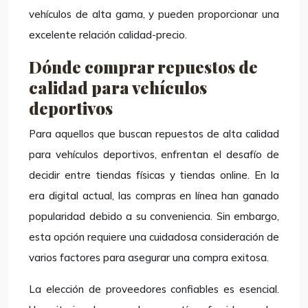
vehículos de alta gama, y pueden proporcionar una
excelente relación calidad-precio.
Dónde comprar repuestos de
calidad para vehículos
deportivos
Para aquellos que buscan repuestos de alta calidad
para vehículos deportivos, enfrentan el desafío de
decidir entre tiendas físicas y tiendas online. En la
era digital actual, las compras en línea han ganado
popularidad debido a su conveniencia. Sin embargo,
esta opción requiere una cuidadosa consideración de
varios factores para asegurar una compra exitosa.
La elección de proveedores confiables es esencial.