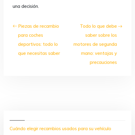
una decisión.
Piezas de recambio
Todo lo que debe
para coches
saber sobre los
deportivos: todo lo
motores de segunda
que necesitas saber
mano: ventajas y
precauciones
Cuándo elegir recambios usados para su vehículo