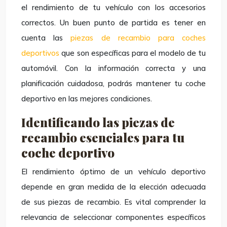
el rendimiento de tu vehículo con los accesorios
correctos. Un buen punto de partida es tener en
cuenta las
piezas de recambio para coches
deportivos
que son específicas para el modelo de tu
automóvil. Con la información correcta y una
planificación cuidadosa, podrás mantener tu coche
deportivo en las mejores condiciones.
Identificando las piezas de
recambio esenciales para tu
coche deportivo
El rendimiento óptimo de un vehículo deportivo
depende en gran medida de la elección adecuada
de sus piezas de recambio. Es vital comprender la
relevancia de seleccionar componentes específicos