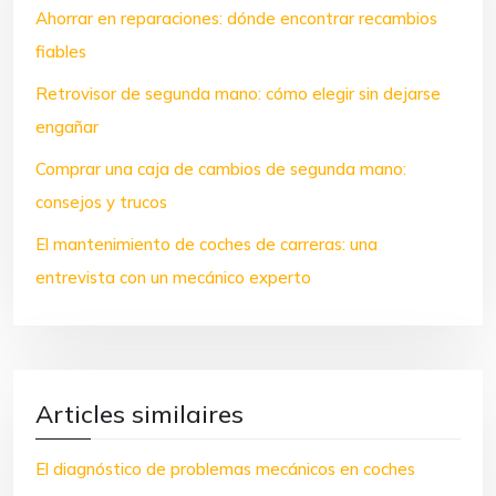
Ahorrar en reparaciones: dónde encontrar recambios
fiables
Retrovisor de segunda mano: cómo elegir sin dejarse
engañar
Comprar una caja de cambios de segunda mano:
consejos y trucos
El mantenimiento de coches de carreras: una
entrevista con un mecánico experto
Articles similaires
El diagnóstico de problemas mecánicos en coches