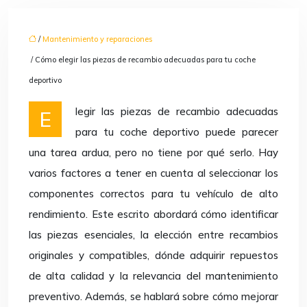
/
Mantenimiento y reparaciones
/ Cómo elegir las piezas de recambio adecuadas para tu coche
deportivo
Elegir las piezas de recambio adecuadas
para tu coche deportivo puede parecer
una tarea ardua, pero no tiene por qué serlo. Hay
varios factores a tener en cuenta al seleccionar los
componentes correctos para tu vehículo de alto
rendimiento. Este escrito abordará cómo identificar
las piezas esenciales, la elección entre recambios
originales y compatibles, dónde adquirir repuestos
de alta calidad y la relevancia del mantenimiento
preventivo. Además, se hablará sobre cómo mejorar