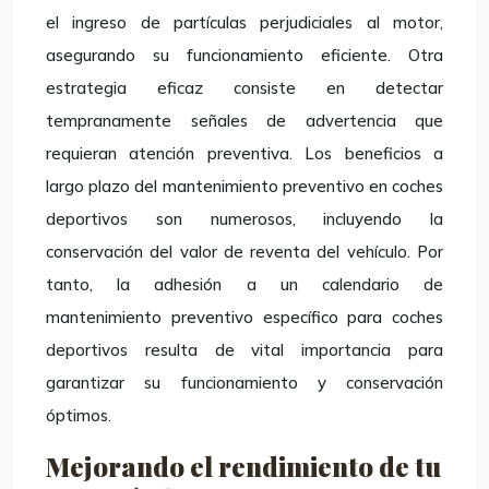
el ingreso de partículas perjudiciales al motor,
asegurando su funcionamiento eficiente. Otra
estrategia eficaz consiste en detectar
tempranamente señales de advertencia que
requieran atención preventiva. Los beneficios a
largo plazo del mantenimiento preventivo en coches
deportivos son numerosos, incluyendo la
conservación del valor de reventa del vehículo. Por
tanto, la adhesión a un calendario de
mantenimiento preventivo específico para coches
deportivos resulta de vital importancia para
garantizar su funcionamiento y conservación
óptimos.
Mejorando el rendimiento de tu