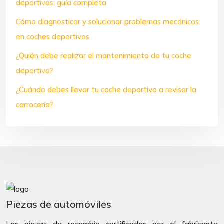
deportivos: guía completa
Cómo diagnosticar y solucionar problemas mecánicos
en coches deportivos
¿Quién debe realizar el mantenimiento de tu coche
deportivo?
¿Cuándo debes llevar tu coche deportivo a revisar la
carrocería?
Piezas de automóviles