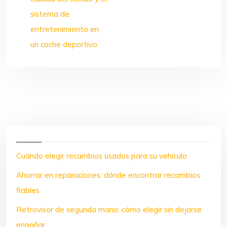
sistema de
entretenimiento en
un coche deportivo
Cuándo elegir recambios usados para su vehículo
Ahorrar en reparaciones: dónde encontrar recambios
fiables
Retrovisor de segunda mano: cómo elegir sin dejarse
engañar