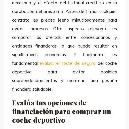
necesaria y el efecto del historial crediticio en la
aprobación del préstamo. Antes de firmar cualquier
contrato, es preciso leerlo minuciosamente para
evitar sorpresas. Otro aspecto relevante es
comparar las ofertas entre concesionarios y
entidades financieras, lo que puede resultar en
significativas economías. Y finalmente, es
fundamental
evaluar el coste del seguro
del coche
deportivo para evitar posibles
sobreendeudamientos y mantener una gestión
financiera saludable.
Evalúa tus opciones de
financiación para comprar un
coche deportivo