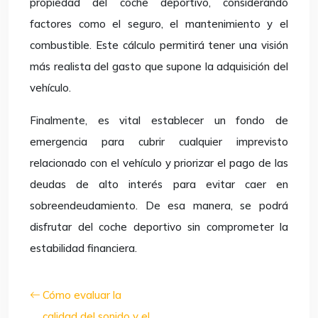
propiedad del coche deportivo, considerando
factores como el seguro, el mantenimiento y el
combustible. Este cálculo permitirá tener una visión
más realista del gasto que supone la adquisición del
vehículo.
Finalmente, es vital establecer un fondo de
emergencia para cubrir cualquier imprevisto
relacionado con el vehículo y priorizar el pago de las
deudas de alto interés para evitar caer en
sobreendeudamiento. De esa manera, se podrá
disfrutar del coche deportivo sin comprometer la
estabilidad financiera.
Cómo evaluar la
calidad del sonido y el