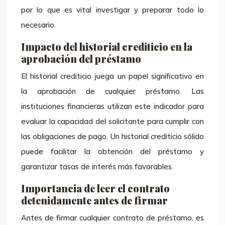
por lo que es vital investigar y preparar todo lo
necesario.
Impacto del historial crediticio en la
aprobación del préstamo
El historial crediticio juega un papel significativo en
la aprobación de cualquier préstamo. Las
instituciones financieras utilizan este indicador para
evaluar la capacidad del solicitante para cumplir con
las obligaciones de pago. Un historial crediticio sólido
puede facilitar la obtención del préstamo y
garantizar tasas de interés más favorables.
Importancia de leer el contrato
detenidamente antes de firmar
Antes de firmar cualquier contrato de préstamo, es