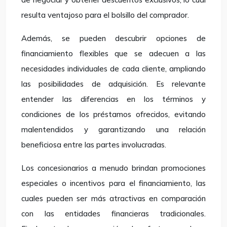
resulta ventajoso para el bolsillo del comprador.
Además, se pueden descubrir opciones de
financiamiento flexibles que se adecuen a las
necesidades individuales de cada cliente, ampliando
las posibilidades de adquisición. Es relevante
entender las diferencias en los términos y
condiciones de los préstamos ofrecidos, evitando
malentendidos y garantizando una relación
beneficiosa entre las partes involucradas.
Los concesionarios a menudo brindan promociones
especiales o incentivos para el financiamiento, las
cuales pueden ser más atractivas en comparación
con las entidades financieras tradicionales.