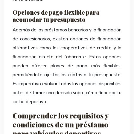
Opciones de pago flexible para
acomodar tu presupuesto
Además de los préstamos bancarios y la financiación
de concesionarios, existen opciones de financiación
alternativas como las cooperativas de crédito y la
financiación directa del fabricante. Estas opciones
pueden ofrecer planes de pago más flexibles,
permitiéndote ajustar las cuotas a tu presupuesto.
Es imperativo evaluar todas las opciones disponibles
antes de tomar una decisión sobre cómo financiar tu
coche deportivo.
Comprender los requisitos y
condiciones de un préstamo
para vehículos deportivos