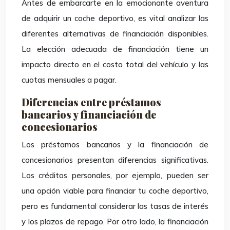
Antes de embarcarte en la emocionante aventura
de adquirir un coche deportivo, es vital analizar las
diferentes alternativas de financiación disponibles.
La elección adecuada de financiación tiene un
impacto directo en el costo total del vehículo y las
cuotas mensuales a pagar.
Diferencias entre préstamos
bancarios y financiación de
concesionarios
Los préstamos bancarios y la financiación de
concesionarios presentan diferencias significativas.
Los créditos personales, por ejemplo, pueden ser
una opción viable para financiar tu coche deportivo,
pero es fundamental considerar las tasas de interés
y los plazos de repago. Por otro lado, la financiación