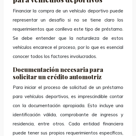
Financiar la compra de un vehículo deportivo puede
representar un desafío si no se tiene claro los
requerimientos que conlleva este tipo de préstamo.
Se debe entender que la naturaleza de estos
vehículos encarece el proceso, por lo que es esencial
conocer todos los factores involucrados.
Documentación necesaria para
solicitar un crédito automotriz
Para iniciar el proceso de solicitud de un préstamo
para vehículos deportivos, es imprescindible contar
con la documentación apropiada. Esto incluye una
identificación válida, comprobante de ingresos y
residencia, entre otros. Cada entidad financiera
puede tener sus propios requerimientos específicos,