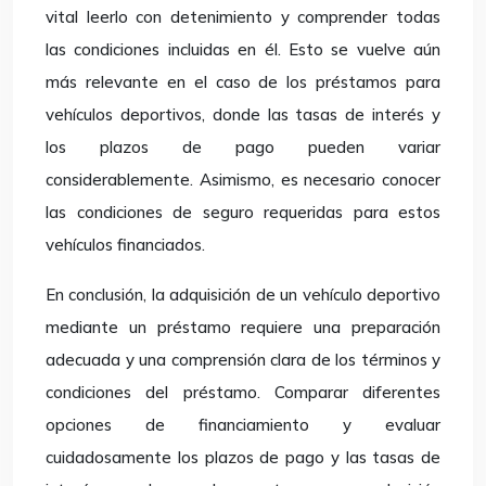
vital leerlo con detenimiento y comprender todas
las condiciones incluidas en él. Esto se vuelve aún
más relevante en el caso de los préstamos para
vehículos deportivos, donde las tasas de interés y
los plazos de pago pueden variar
considerablemente. Asimismo, es necesario conocer
las condiciones de seguro requeridas para estos
vehículos financiados.
En conclusión, la adquisición de un vehículo deportivo
mediante un préstamo requiere una preparación
adecuada y una comprensión clara de los términos y
condiciones del préstamo. Comparar diferentes
opciones de financiamiento y evaluar
cuidadosamente los plazos de pago y las tasas de