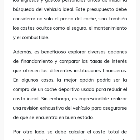
búsqueda del vehículo ideal. Este presupuesto debe
considerar no solo el precio del coche, sino también
los costes ocultos como el seguro, el mantenimiento
y el combustible.
Además, es beneficioso explorar diversas opciones
de financiamiento y comparar las tasas de interés
que ofrecen las diferentes instituciones financieras.
En algunos casos, la mejor opción podría ser la
compra de un coche deportivo usado para reducir el
costo inicial. Sin embargo, es imprescindible realizar
una revisión exhaustiva del vehículo para asegurarse
de que se encuentra en buen estado.
Por otro lado, se debe calcular el coste total de