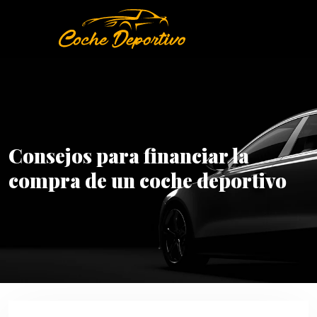
Consejos para financiar la
compra de un coche deportivo