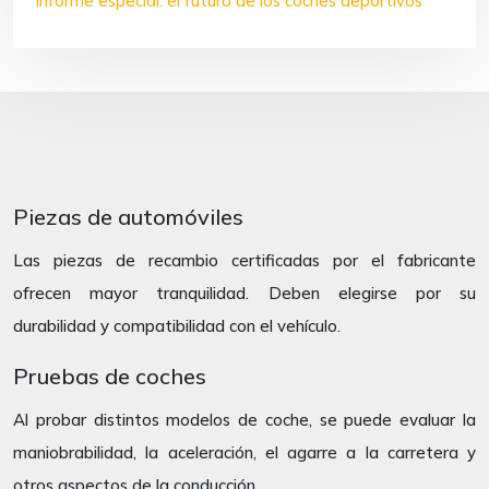
Informe especial: el futuro de los coches deportivos
Piezas de automóviles
Las piezas de recambio certificadas por el fabricante
ofrecen mayor tranquilidad. Deben elegirse por su
durabilidad y compatibilidad con el vehículo.
Pruebas de coches
Al probar distintos modelos de coche, se puede evaluar la
maniobrabilidad, la aceleración, el agarre a la carretera y
otros aspectos de la conducción.