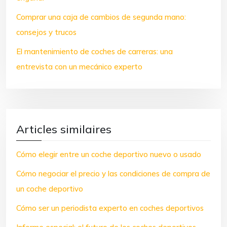
Comprar una caja de cambios de segunda mano:
consejos y trucos
El mantenimiento de coches de carreras: una
entrevista con un mecánico experto
Articles similaires
Cómo elegir entre un coche deportivo nuevo o usado
Cómo negociar el precio y las condiciones de compra de
un coche deportivo
Cómo ser un periodista experto en coches deportivos