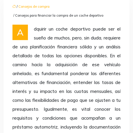
/
Consejos de compra
/ Consejos para financiar la compra de un coche deportivo
Adquirir un coche deportivo puede ser el
sueño de muchos, pero, sin duda, requiere
de una planificación financiera sólida y un análisis
detallado de todas las opciones disponibles. En el
camino hacía la adquisición de ese vehículo
anhelado, es fundamental ponderar las diferentes
alternativas de financiación, entender las tasas de
interés y su impacto en las cuotas mensuales, así
como las flexibilidades de pago que se ajusten a tu
presupuesto. Igualmente, es vital conocer los
requisitos y condiciones que acompañan a un
préstamo automotriz, incluyendo la documentación