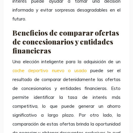
interés puede ayudar a tomar una decisión
informada y evitar sorpresas desagradables en el
futuro.
Beneficios de comparar ofertas
de concesionarios y entidades
financieras
Una elección inteligente para la adquisición de un
coche deportivo nuevo o usado
puede ser el
resultado de comparar detenidamente las ofertas
de concesionarios y entidades financieras. Esto
permite identificar la tasa de interés más
competitiva, lo que puede generar un ahorro
significativo a largo plazo. Por otro lado, la
comparación de estas ofertas brinda la oportunidad
de negociar y obtener descuentos exclusivos, lo cual