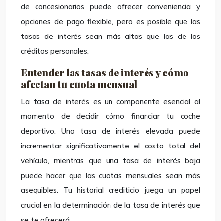
de concesionarios puede ofrecer conveniencia y
opciones de pago flexible, pero es posible que las
tasas de interés sean más altas que las de los
créditos personales.
Entender las tasas de interés y cómo
afectan tu cuota mensual
La tasa de interés es un componente esencial al
momento de decidir cómo financiar tu coche
deportivo. Una tasa de interés elevada puede
incrementar significativamente el costo total del
vehículo, mientras que una tasa de interés baja
puede hacer que las cuotas mensuales sean más
asequibles. Tu historial crediticio juega un papel
crucial en la determinación de la tasa de interés que
se te ofrecerá.