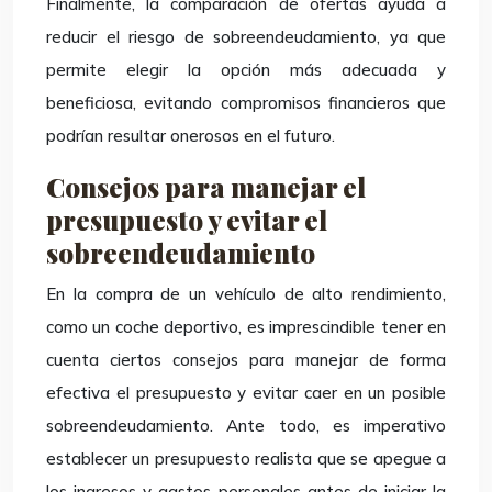
Finalmente, la comparación de ofertas ayuda a
reducir el riesgo de sobreendeudamiento, ya que
permite elegir la opción más adecuada y
beneficiosa, evitando compromisos financieros que
podrían resultar onerosos en el futuro.
Consejos para manejar el
presupuesto y evitar el
sobreendeudamiento
En la compra de un vehículo de alto rendimiento,
como un coche deportivo, es imprescindible tener en
cuenta ciertos consejos para manejar de forma
efectiva el presupuesto y evitar caer en un posible
sobreendeudamiento. Ante todo, es imperativo
establecer un presupuesto realista que se apegue a
los ingresos y gastos personales antes de iniciar la