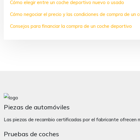
Cómo elegir entre un coche deportivo nuevo o usado
Cómo negociar el precio y las condiciones de compra de un 
Consejos para financiar la compra de un coche deportivo
Piezas de automóviles
Las piezas de recambio certificadas por el fabricante ofrecen m
Pruebas de coches