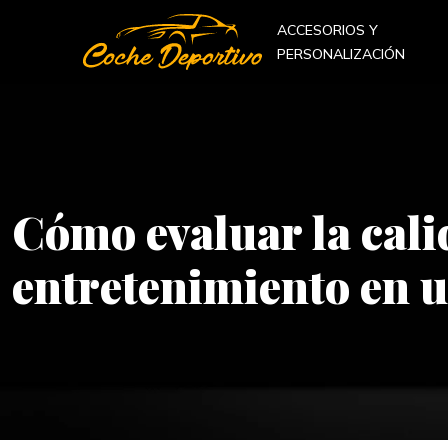
ACCESORIOS Y
PERSONALIZACIÓN
Cómo evaluar la calid
entretenimiento en u