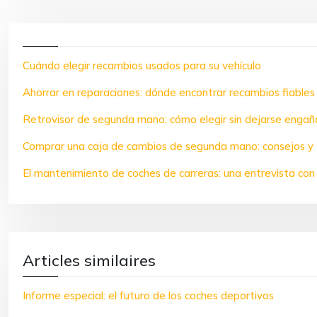
Cuándo elegir recambios usados para su vehículo
Ahorrar en reparaciones: dónde encontrar recambios fiables
Retrovisor de segunda mano: cómo elegir sin dejarse engañ
Comprar una caja de cambios de segunda mano: consejos y 
El mantenimiento de coches de carreras: una entrevista co
Articles similaires
Informe especial: el futuro de los coches deportivos