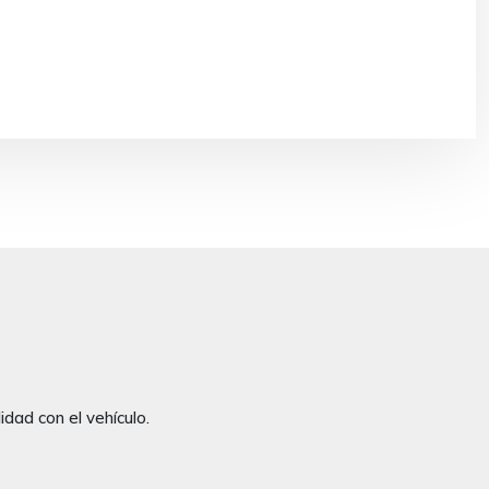
dad con el vehículo.