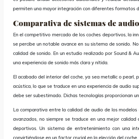
permiten una mayor integración con diferentes formatos d
Comparativa de sistemas de audio
En el competitivo mercado de los coches deportivos, la in
se percibe un notable avance en su sistema de sonido. No o
calidad de sonido. En un estudio realizado por Sound & Au
una experiencia de sonido más clara y nítida.
El acabado del interior del coche, ya sea metallic o pearl,
acústica, lo que se traduce en una experiencia de audio su
debe ser subestimado. Dichas tecnologías proporcionan una 
La comparativa entre la calidad de audio de los modelo
avanzados, no siempre se traduce en una mejor calidad de
deportivos. Un sistema de entretenimiento con una inte
convirtiéndose en un factor crucial en la elección del coche.