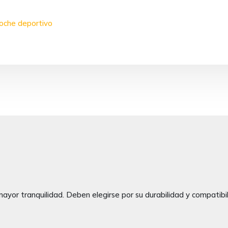
coche deportivo
ayor tranquilidad. Deben elegirse por su durabilidad y compatibili