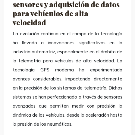
sensores y adquisición de datos
para vehículos de alta
velocidad
La evolución continua en el campo de la tecnología
ha llevado a innovaciones significativas en la
industria automotriz, especialmente en el ámbito de
la telemetría para vehículos de alta velocidad. La
tecnología GPS moderna ha experimentado
avances considerables, impactando directamente
en la precisión de los sistemas de telemetría. Dichos
sistemas se han perfeccionado a través de sensores
avanzados que permiten medir con precisión la
dinámica de los vehículos, desde la aceleración hasta
la presión de los neumáticos.