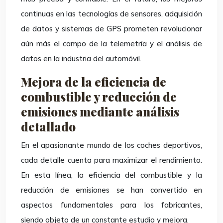
continuas en las tecnologías de sensores, adquisición
de datos y sistemas de GPS prometen revolucionar
aún más el campo de la telemetría y el análisis de
datos en la industria del automóvil.
Mejora de la eficiencia de
combustible y reducción de
emisiones mediante análisis
detallado
En el apasionante mundo de los coches deportivos,
cada detalle cuenta para maximizar el rendimiento.
En esta línea, la eficiencia del combustible y la
reducción de emisiones se han convertido en
aspectos fundamentales para los fabricantes,
siendo objeto de un constante estudio y mejora.