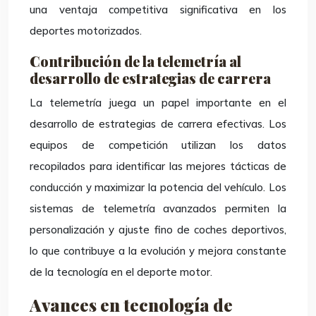
una ventaja competitiva significativa en los
deportes motorizados.
Contribución de la telemetría al
desarrollo de estrategias de carrera
La telemetría juega un papel importante en el
desarrollo de estrategias de carrera efectivas. Los
equipos de competición utilizan los datos
recopilados para identificar las mejores tácticas de
conducción y maximizar la potencia del vehículo. Los
sistemas de telemetría avanzados permiten la
personalización y ajuste fino de coches deportivos,
lo que contribuye a la evolución y mejora constante
de la tecnología en el deporte motor.
Avances en tecnología de