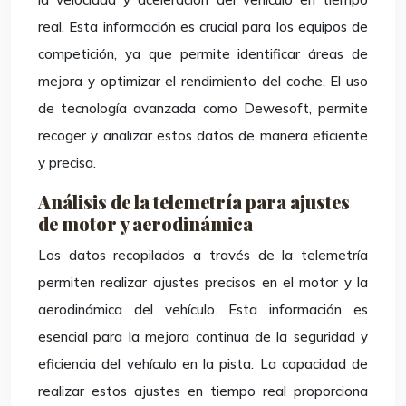
real. Esta información es crucial para los equipos de
competición, ya que permite identificar áreas de
mejora y optimizar el rendimiento del coche. El uso
de tecnología avanzada como Dewesoft, permite
recoger y analizar estos datos de manera eficiente
y precisa.
Análisis de la telemetría para ajustes
de motor y aerodinámica
Los datos recopilados a través de la telemetría
permiten realizar ajustes precisos en el motor y la
aerodinámica del vehículo. Esta información es
esencial para la mejora continua de la seguridad y
eficiencia del vehículo en la pista. La capacidad de
realizar estos ajustes en tiempo real proporciona