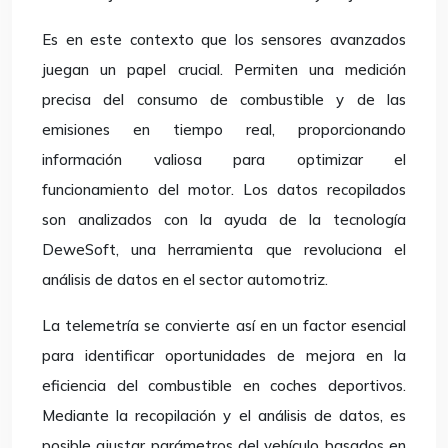
Es en este contexto que los sensores avanzados
juegan un papel crucial. Permiten una medición
precisa del consumo de combustible y de las
emisiones en tiempo real, proporcionando
información valiosa para optimizar el
funcionamiento del motor. Los datos recopilados
son analizados con la ayuda de la tecnología
DeweSoft, una herramienta que revoluciona el
análisis de datos en el sector automotriz.
La telemetría se convierte así en un factor esencial
para identificar oportunidades de mejora en la
eficiencia del combustible en coches deportivos.
Mediante la recopilación y el análisis de datos, es
posible ajustar parámetros del vehículo basados en