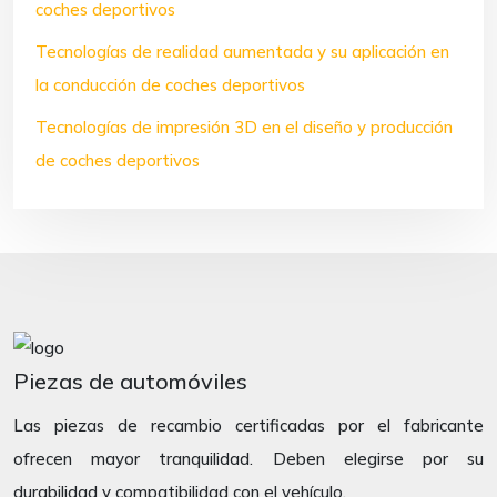
coches deportivos
Tecnologías de realidad aumentada y su aplicación en
la conducción de coches deportivos
Tecnologías de impresión 3D en el diseño y producción
de coches deportivos
Piezas de automóviles
Las piezas de recambio certificadas por el fabricante
ofrecen mayor tranquilidad. Deben elegirse por su
durabilidad y compatibilidad con el vehículo.