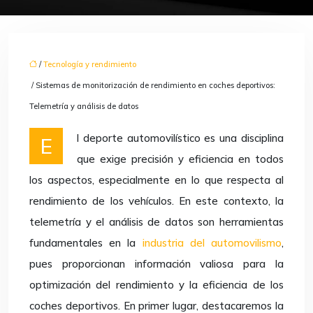
/
Tecnología y rendimiento
/ Sistemas de monitorización de rendimiento en coches deportivos:
Telemetría y análisis de datos
El deporte automovilístico es una disciplina
que exige precisión y eficiencia en todos
los aspectos, especialmente en lo que respecta al
rendimiento de los vehículos. En este contexto, la
telemetría y el análisis de datos son herramientas
fundamentales en la
industria del automovilismo
,
pues proporcionan información valiosa para la
optimización del rendimiento y la eficiencia de los
coches deportivos. En primer lugar, destacaremos la