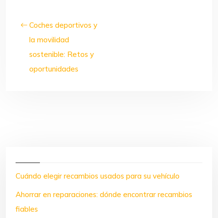
Coches deportivos y
la movilidad
sostenible: Retos y
oportunidades
Cuándo elegir recambios usados para su vehículo
Ahorrar en reparaciones: dónde encontrar recambios
fiables