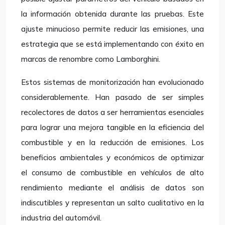
la información obtenida durante las pruebas. Este
ajuste minucioso permite reducir las emisiones, una
estrategia que se está implementando con éxito en
marcas de renombre como Lamborghini.
Estos sistemas de monitorización han evolucionado
considerablemente. Han pasado de ser simples
recolectores de datos a ser herramientas esenciales
para lograr una mejora tangible en la eficiencia del
combustible y en la reducción de emisiones. Los
beneficios ambientales y económicos de optimizar
el consumo de combustible en vehículos de alto
rendimiento mediante el análisis de datos son
indiscutibles y representan un salto cualitativo en la
industria del automóvil.