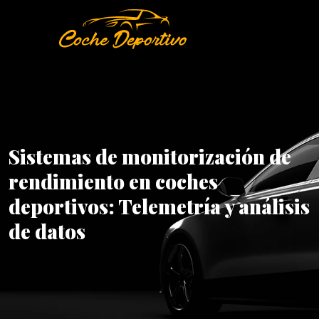
Sistemas de monitorización de
rendimiento en coches
deportivos: Telemetría y análisis
de datos