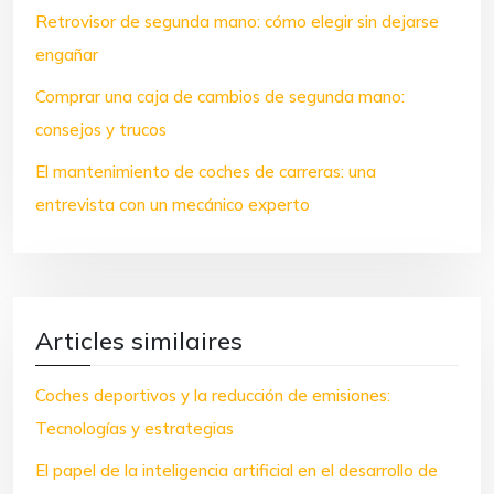
Retrovisor de segunda mano: cómo elegir sin dejarse
engañar
Comprar una caja de cambios de segunda mano:
consejos y trucos
El mantenimiento de coches de carreras: una
entrevista con un mecánico experto
Articles similaires
Coches deportivos y la reducción de emisiones:
Tecnologías y estrategias
El papel de la inteligencia artificial en el desarrollo de