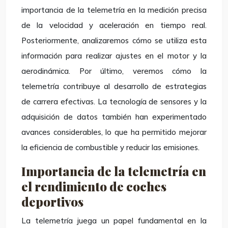
importancia de la telemetría en la medición precisa
de la velocidad y aceleración en tiempo real.
Posteriormente, analizaremos cómo se utiliza esta
información para realizar ajustes en el motor y la
aerodinámica. Por último, veremos cómo la
telemetría contribuye al desarrollo de estrategias
de carrera efectivas. La tecnología de sensores y la
adquisición de datos también han experimentado
avances considerables, lo que ha permitido mejorar
la eficiencia de combustible y reducir las emisiones.
Importancia de la telemetría en
el rendimiento de coches
deportivos
La telemetría juega un papel fundamental en la