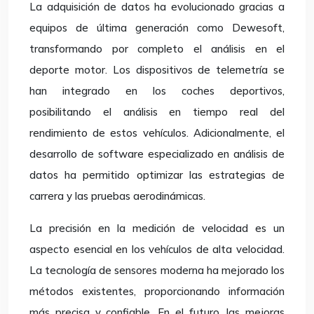
La adquisición de datos ha evolucionado gracias a
equipos de última generación como Dewesoft,
transformando por completo el análisis en el
deporte motor. Los dispositivos de telemetría se
han integrado en los coches deportivos,
posibilitando el análisis en tiempo real del
rendimiento de estos vehículos. Adicionalmente, el
desarrollo de software especializado en análisis de
datos ha permitido optimizar las estrategias de
carrera y las pruebas aerodinámicas.
La precisión en la medición de velocidad es un
aspecto esencial en los vehículos de alta velocidad.
La tecnología de sensores moderna ha mejorado los
métodos existentes, proporcionando información
más precisa y confiable. En el futuro, las mejoras