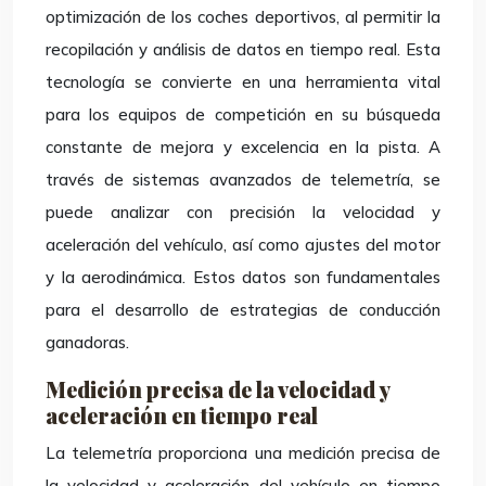
optimización de los coches deportivos, al permitir la
recopilación y análisis de datos en tiempo real. Esta
tecnología se convierte en una herramienta vital
para los equipos de competición en su búsqueda
constante de mejora y excelencia en la pista. A
través de sistemas avanzados de telemetría, se
puede analizar con precisión la velocidad y
aceleración del vehículo, así como ajustes del motor
y la aerodinámica. Estos datos son fundamentales
para el desarrollo de estrategias de conducción
ganadoras.
Medición precisa de la velocidad y
aceleración en tiempo real
La telemetría proporciona una medición precisa de
la velocidad y aceleración del vehículo en tiempo